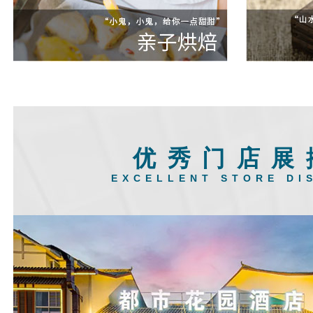
优秀门店展
EXCELLENT STORE DI