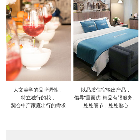
人文美学的品牌调性，
以品质住宿输出产品，
特立独行的我，
倡导“量而优"精品有限服务。
契合中产家庭出行的需求
处处细节，处处贴心