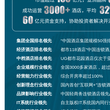
集团全国排名领先
“中国酒店集团规模50强
经济酒店排名领先
都市118酒店“中国连锁酒
中档酒店排名领先
UG都市花园酒店仅次于
企业规模行业领先
全国3000多家酒店，超
经营能力行业领先
综合开房率超过100%
创新理念行业领先
国内首创“互联网+”连锁
品牌影响行业领先
中国轻商务连锁酒店领先
IT系统行业领先
自主版权IT系统国内同