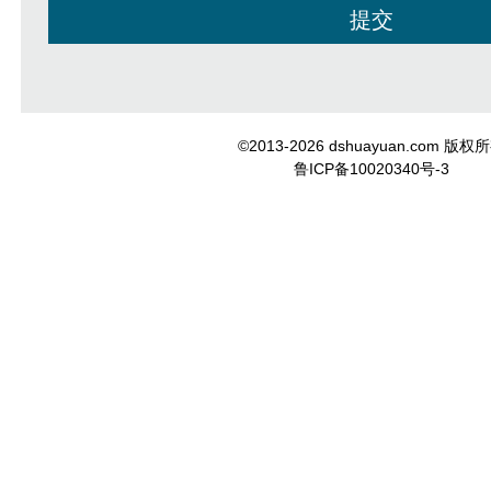
©2013-2026 dshuayuan.com 版权
鲁ICP备10020340号-3