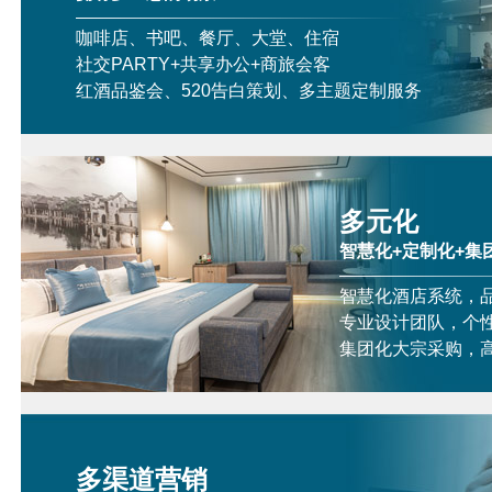
咖啡店、书吧、餐厅、大堂、住宿
社交PARTY+共享办公+商旅会客
红酒品鉴会、520告白策划、多主题定制服务
多元化
智慧化+定制化+集
智慧化酒店系统，
专业设计团队，个
集团化大宗采购，
多渠道营销