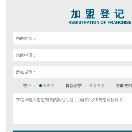
加盟登记
REGISTRATION OF FRANCHISE
物业 ：
贷款需求 ：
索取资料
有
无
有
无