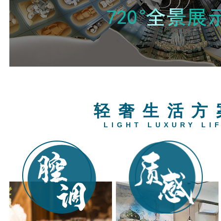
轻奢生活方
LIGHT LUXURY LI