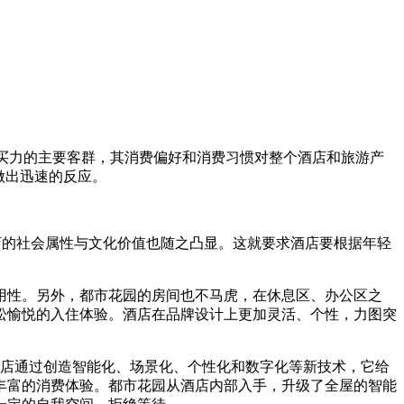
购买力的主要客群，其消费偏好和消费习惯对整个酒店和旅游产
做出迅速的反应。
酒店的社会属性与文化价值也随之凸显。这就要求酒店要根据年轻
用性。另外，都市花园的房间也不马虎，在休息区、办公区之
松愉悦的入住体验。酒店在品牌设计上更加灵活、个性，力图突
酒店通过创造智能化、场景化、个性化和数字化等新技术，它给
丰富的消费体验。都市花园从酒店内部入手，升级了全屋的智能