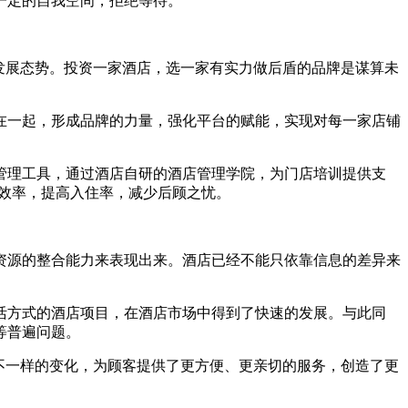
一定的自我空间，拒绝等待。
发展态势。投资一家酒店，选一家有实力做后盾的品牌是谋算未
在一起，形成品牌的力量，强化平台的赋能，实现对每一家店铺
管理工具，通过酒店自研的酒店管理学院，为门店培训提供支
高效率，提高入住率，减少后顾之忧。
资源的整合能力来表现出来。酒店已经不能只依靠信息的差异来
活方式的酒店项目，在酒店市场中得到了快速的发展。与此同
等普遍问题。
不一样的变化，为顾客提供了更方便、更亲切的服务，创造了更