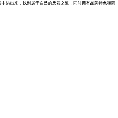
卷中跳出来，找到属于自己的反卷之道，同时拥有品牌特色和商