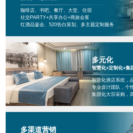
咖啡店、书吧、餐厅、大堂、住宿
社交PARTY+共享办公+商旅会客
红酒品鉴会、520告白策划、多主题定制服务
多元化
智慧化+定制化+集
智慧化酒店系统，
专业设计团队，个
集团化大宗采购，
多渠道营销