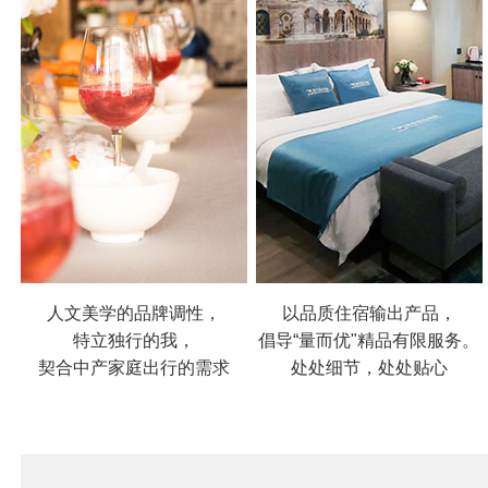
人文美学的品牌调性，
以品质住宿输出产品，
特立独行的我，
倡导“量而优"精品有限服务。
契合中产家庭出行的需求
处处细节，处处贴心