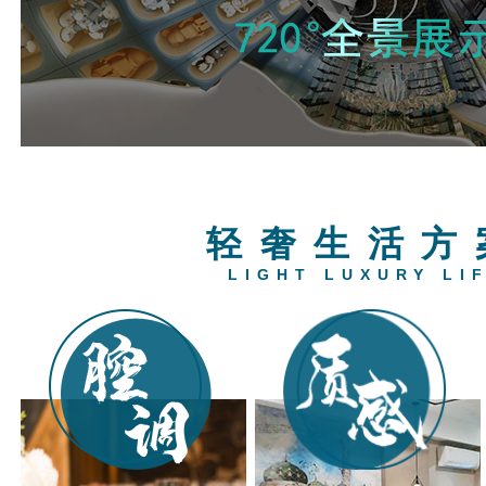
轻奢生活方
LIGHT LUXURY LI