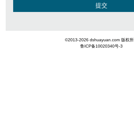
©2013-2026 dshuayuan.com 版权
鲁ICP备10020340号-3