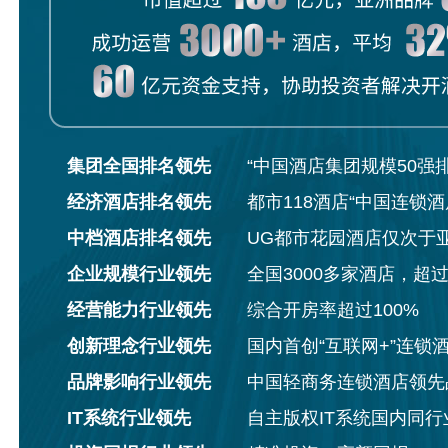
集团全国排名领先
“中国酒店集团规模50强
经济酒店排名领先
都市118酒店“中国连锁酒
中档酒店排名领先
UG都市花园酒店仅次于
企业规模行业领先
全国3000多家酒店，超
经营能力行业领先
综合开房率超过100%
创新理念行业领先
国内首创“互联网+”连锁
品牌影响行业领先
中国轻商务连锁酒店领先
IT系统行业领先
自主版权IT系统国内同