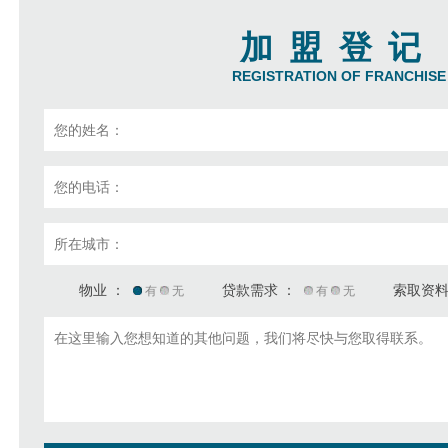
加盟登记
REGISTRATION OF FRANCHISE
物业 ：
贷款需求 ：
索取资料
有
无
有
无