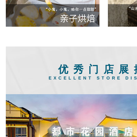
优秀门店展
EXCELLENT STORE DI