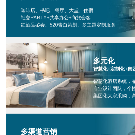
咖啡店、书吧、餐厅、大堂、住宿
社交PARTY+共享办公+商旅会客
红酒品鉴会、520告白策划、多主题定制服务
多元化
智慧化+定制化+集
智慧化酒店系统，
专业设计团队，个
集团化大宗采购，
多渠道营销