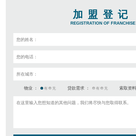
加盟登记
REGISTRATION OF FRANCHISE
物业 ：
贷款需求 ：
索取资料
有
无
有
无