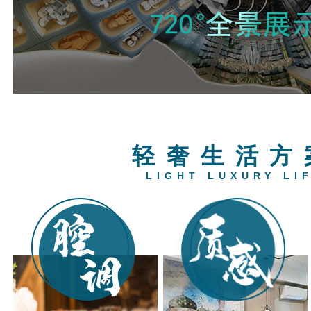
轻奢生活方
LIGHT LUXURY LI