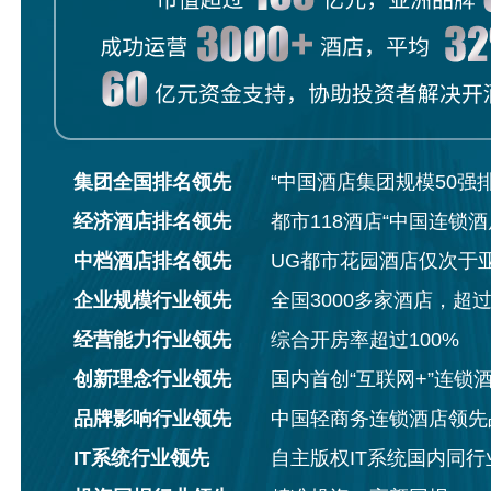
集团全国排名领先
“中国酒店集团规模50强
经济酒店排名领先
都市118酒店“中国连锁酒
中档酒店排名领先
UG都市花园酒店仅次于
企业规模行业领先
全国3000多家酒店，超
经营能力行业领先
综合开房率超过100%
创新理念行业领先
国内首创“互联网+”连锁
品牌影响行业领先
中国轻商务连锁酒店领先
IT系统行业领先
自主版权IT系统国内同