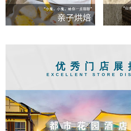
优秀门店展
EXCELLENT STORE DI