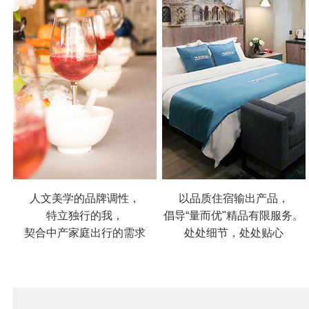
人文美学的品牌调性，
以品质住宿输出产品，
特立独行的我，
倡导“量而优"精品有限服务。
契合中产家庭出行的需求
处处细节，处处贴心