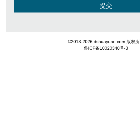
©2013-2026 dshuayuan.com 版权
鲁ICP备10020340号-3